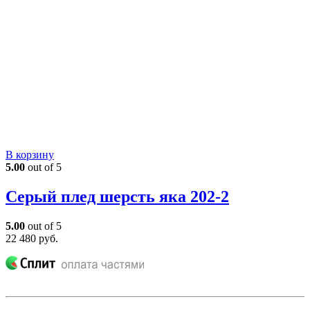
В корзину
5.00
out of 5
Серый плед шерсть яка 202-2
5.00
out of 5
22 480
руб.