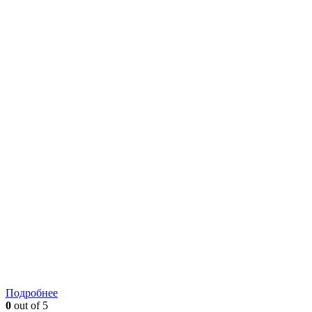
Подробнее
0
out of 5