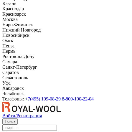
Казань
Краснодар
Красноярск
Москва
Наро-Фоминск
Нижний Новгород
Новосибирск
Омск
Пенза
Пермь
Ростов-на-Дону
Самара
Санкт-Петербург
Саратов
Севастополь
Уфа
Хабаровск
Челябинск
Телефоны:
+7(495) 109-08-29
8-800-100-22-04
Войти/Регистрация
Поиск