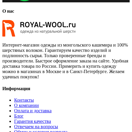
О нас
Интернет-магазин одежды из монгольского кашемира и 100%
шерстяных волокон. Гарантируем качество изделий и
подлинность сырья. Только проверенные бренды и
производители. Быстрое оформление заказа на сайте. Удобная
доставка товара по России. Примерить и купить одежду
можно в магазинах в Москве и в Санкт-Петербурге. Желаем
удачных покупок!
Информация
Контакты
О компании
Оплата и доставка
Блог
Гарантия качества
Отвечаем на вопросы
Обмен и условия возврата