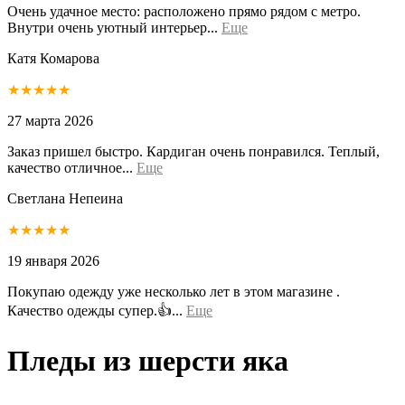
Очень удачное место: расположено прямо рядом с метро.
Внутри очень уютный интерьер...
Еще
Катя Комарова
★★★★★
27 марта 2026
Заказ пришел быстро. Кардиган очень понравился. Теплый,
качество отличное...
Еще
Светлана Непеина
★★★★★
19 января 2026
Покупаю одежду уже несколько лет в этом магазине .
Качество одежды супер.👍...
Еще
Пледы из шерсти яка