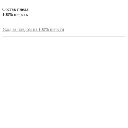
Состав пледа:
100% шерсть
Уход за пледом из 100% шерсти