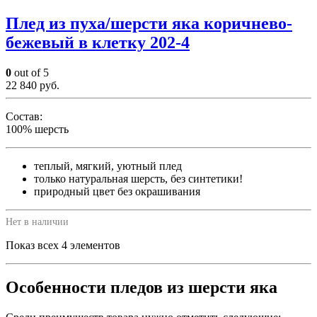
Плед из пуха/шерсти яка коричнево-
бежевый в клетку 202-4
0
out of 5
22 840
руб.
Состав:
100% шерсть
теплый, мягкий, уютный плед
только натуральная шерсть, без синтетики!
природный цвет без окрашивания
Нет в наличии
Показ всех 4 элементов
Особенности пледов из шерсти яка