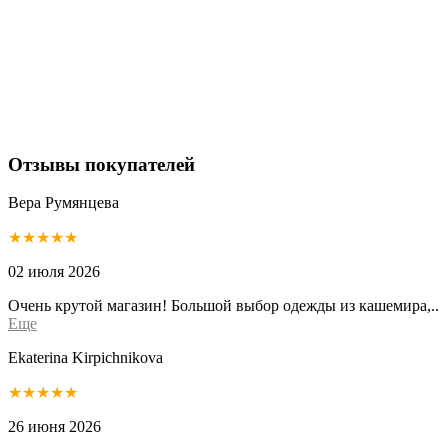
Отзывы покупателей
Вера Румянцева
★★★★★
02 июля 2026
Очень крутой магазин! Большой выбор одежды из кашемира,..
Еще
Ekaterina Kirpichnikova
★★★★★
26 июня 2026