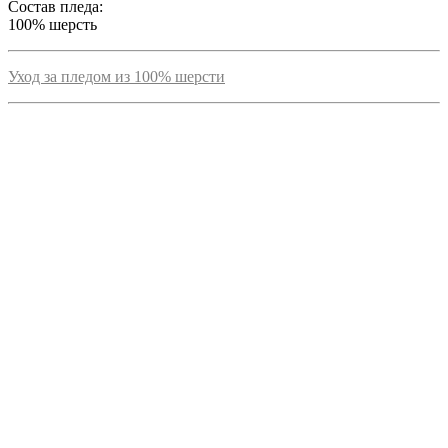
Состав пледа:
100% шерсть
Уход за пледом из 100% шерсти