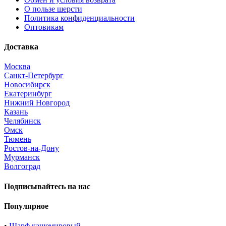
О пользе шерсти
Политика конфиденциальности
Оптовикам
Доставка
Москва
Санкт-Петербург
Новосибирск
Екатеринбург
Нижний Новгород
Казань
Челябинск
Омск
Тюмень
Ростов-на-Дону
Мурманск
Волгоград
Подписывайтесь на нас
Популярное
•
Шарф кашемировый