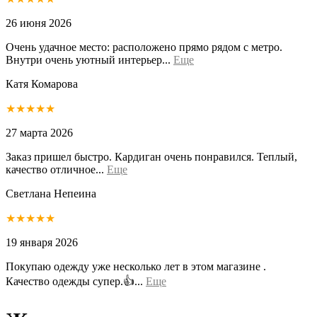
26 июня 2026
Очень удачное место: расположено прямо рядом с метро.
Внутри очень уютный интерьер...
Еще
Катя Комарова
★★★★★
27 марта 2026
Заказ пришел быстро. Кардиган очень понравился. Теплый,
качество отличное...
Еще
Светлана Непеина
★★★★★
19 января 2026
Покупаю одежду уже несколько лет в этом магазине .
Качество одежды супер.👍...
Еще