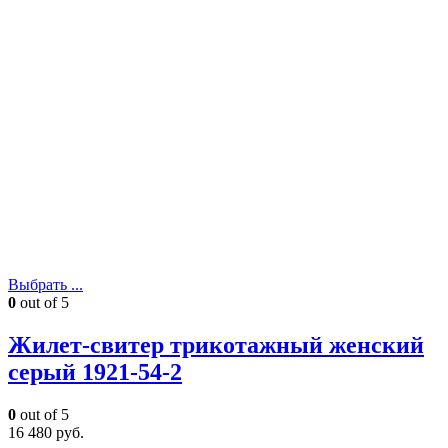
Выбрать ...
0
out of 5
Жилет-свитер трикотажный женский
серый 1921-54-2
0
out of 5
16 480
руб.