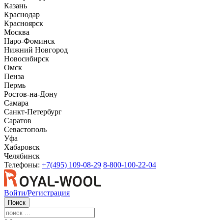
Казань
Краснодар
Красноярск
Москва
Наро-Фоминск
Нижний Новгород
Новосибирск
Омск
Пенза
Пермь
Ростов-на-Дону
Самара
Санкт-Петербург
Саратов
Севастополь
Уфа
Хабаровск
Челябинск
Телефоны:
+7(495) 109-08-29
8-800-100-22-04
Войти/Регистрация
Поиск