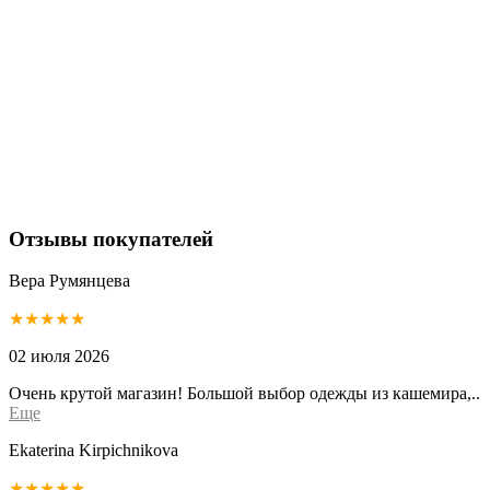
Отзывы покупателей
Вера Румянцева
★★★★★
02 июля 2026
Очень крутой магазин! Большой выбор одежды из кашемира,..
Еще
Ekaterina Kirpichnikova
★★★★★