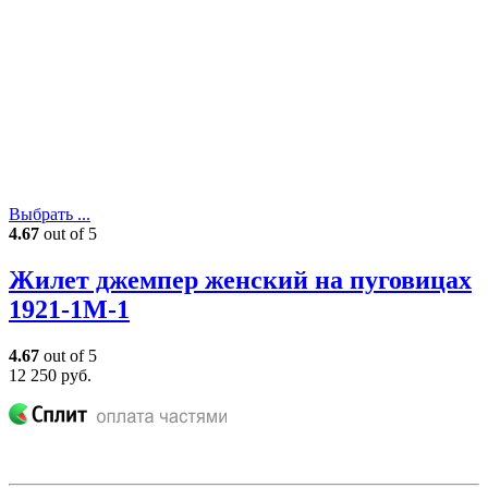
Выбрать ...
4.67
out of 5
Жилет джемпер женский на пуговицах
1921-1M-1
4.67
out of 5
12 250
руб.