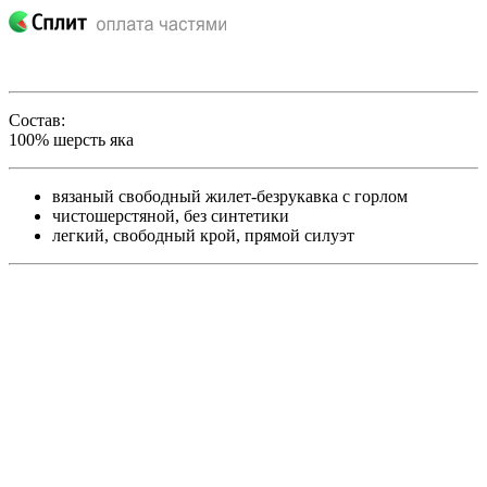
Состав:
100% шерсть яка
вязаный свободный жилет-безрукавка с горлом
чистошерстяной, без синтетики
легкий, свободный крой, прямой силуэт