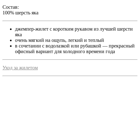
Состав:
100% шерсть яка
джемпер-жилет с коротким рукавом из лучшей шерсти
яка
очень мягкий на ощупь, легкий и теплый
в сочетании с водолазкой или рубашкой — прекрасный
офисный вариант для холодного времени года
Уход за жилетом