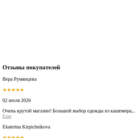
Отзывы покупателей
Вера Румянцева
★★★★★
02 июля 2026
Очень крутой магазин! Большой выбор одежды из кашемира,..
Еще
Ekaterina Kirpichnikova
★★★★★