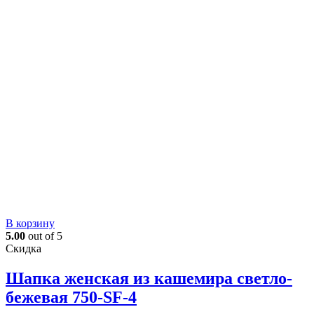
В корзину
5.00
out of 5
Скидка
Шапка женская из кашемира светло-
бежевая 750-SF-4