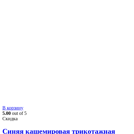
В корзину
5.00
out of 5
Скидка
Синяя кашемировая трикотажная