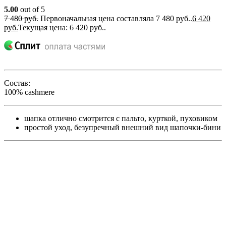
5.00
out of 5
7 480
руб.
Первоначальная цена составляла 7 480 руб..
6 420
руб.
Текущая цена: 6 420 руб..
Состав:
100% cashmere
шапка отлично смотрится с пальто, курткой, пуховиком
простой уход, безупречный внешний вид шапочки-бини