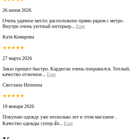
26 июня 2026
Очень удачное место: расположено прямо рядом с метро.
Внутри очень уютный интерьер...
Еще
Катя Комарова
★★★★★
27 марта 2026
Заказ пришел быстро. Кардиган очень понравился. Теплый,
качество отличное...
Еще
Светлана Непеина
★★★★★
19 января 2026
Покупаю одежду уже несколько лет в этом магазине .
Качество одежды супер.👍...
Еще