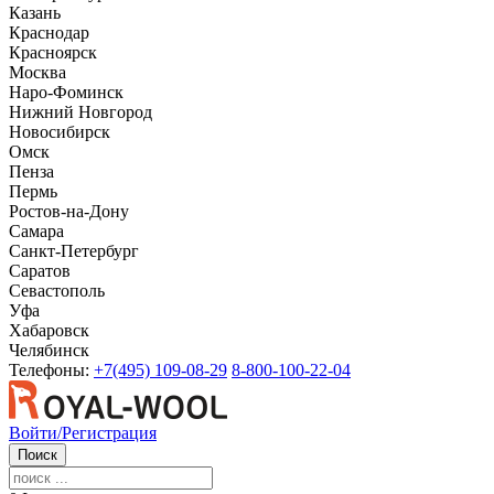
Казань
Краснодар
Красноярск
Москва
Наро-Фоминск
Нижний Новгород
Новосибирск
Омск
Пенза
Пермь
Ростов-на-Дону
Самара
Санкт-Петербург
Саратов
Севастополь
Уфа
Хабаровск
Челябинск
Телефоны:
+7(495) 109-08-29
8-800-100-22-04
Войти/Регистрация
Поиск