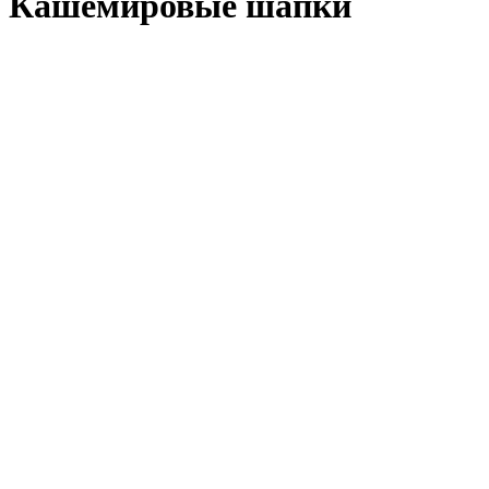
Кашемировые шапки